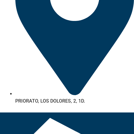
PRIORATO, LOS DOLORES, 2, 1D.