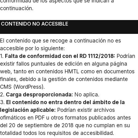
conformidad de los aspectos que se indican a
continuación.
CONTENIDO NO ACCESIBLE
El contenido que se recoge a continuación no es
accesible por lo siguiente:
1.
Falta de conformidad con el RD 1112/2018:
Podrían
existir fallos puntuales de edición en alguna página
web, tanto en contenidos HMTL como en documentos
finales, debido a la gestión de contenidos mediante
CMS (WordPress).
2.
Carga desproporcionada:
No aplica.
3.
El contenido no entra dentro del ámbito de la
legislación aplicable:
Podrían existir archivos
ofimáticos en PDF u otros formatos publicados antes
del 20 de septiembre de 2018 que no cumplan en su
totalidad todos los requisitos de accesibilidad.