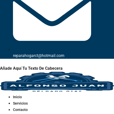
reparahogarct@hotmail.com
Añade Aquí Tu Texto De Cabecera
Inicio
Servicios
Contacto