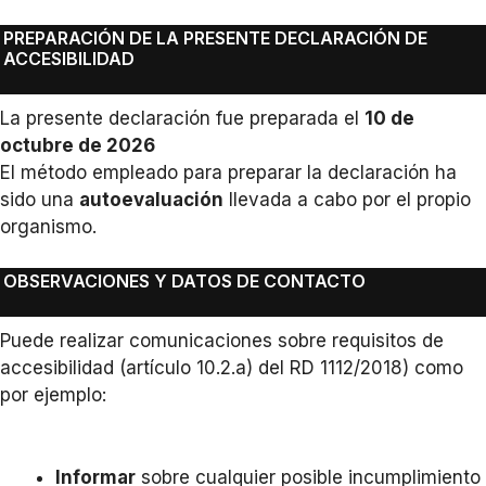
PREPARACIÓN DE LA PRESENTE DECLARACIÓN DE
ACCESIBILIDAD
La presente declaración fue preparada el
10 de
octubre de 2026
El método empleado para preparar la declaración ha
sido una
autoevaluación
llevada a cabo por el propio
organismo.
OBSERVACIONES Y DATOS DE CONTACTO
Puede realizar comunicaciones sobre requisitos de
accesibilidad (artículo 10.2.a) del RD 1112/2018) como
por ejemplo:
Informar
sobre cualquier posible incumplimiento