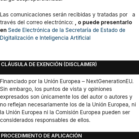
Las comunicaciones serán recibidas y tratadas por
a
través del correo electrónico:
, o puede presentarlo
en
Sede Electrónica de la Secretaría de Estado de
Digitalización e Inteligencia Artificial
CLÁUSULA DE EXENCIÓN (DISCLAIMER)
Financiado por la Unión Europea – NextGenerationEU.
Sin embargo, los puntos de vista y opiniones
expresados son únicamente los del autor o autores y
no reflejan necesariamente los de la Unión Europea, ni
la Unión Europea ni la Comisión Europea pueden ser
considerados responsables de ellos.
PROCEDIMIENTO DE APLICACIÓN