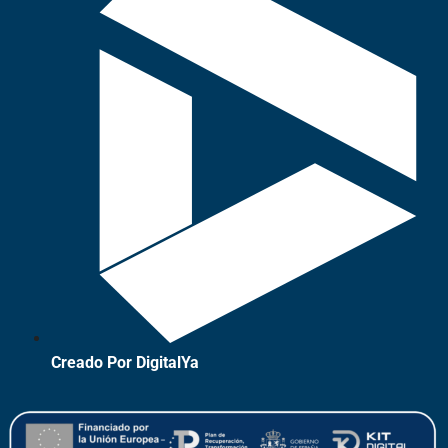
Creado Por DigitalYa