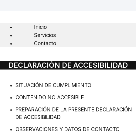
Inicio
Servicios
Contacto
DECLARACIÓN DE ACCESIBILIDAD
SITUACIÓN DE CUMPLIMIENTO
CONTENIDO NO ACCESIBLE
PREPARACIÓN DE LA PRESENTE DECLARACIÓN
DE ACCESIBILIDAD
OBSERVACIONES Y DATOS DE CONTACTO