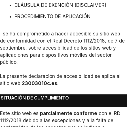
CLÁUSULA DE EXENCIÓN (DISCLAIMER)
PROCEDIMIENTO DE APLICACIÓN
se ha comprometido a hacer accesible su sitio web
de conformidad con el Real Decreto 1112/2018, de 7 de
septiembre, sobre accesibilidad de los sitios web y
aplicaciones para dispositivos móviles del sector
público.
La presente declaración de accesibilidad se aplica al
sitio web
23003010c.es
.
SITUACIÓN DE CUMPLIMIENTO
Este sitio web es
parcialmente conforme
con el RD
1112/2018 debido a las excepciones y a la falta de