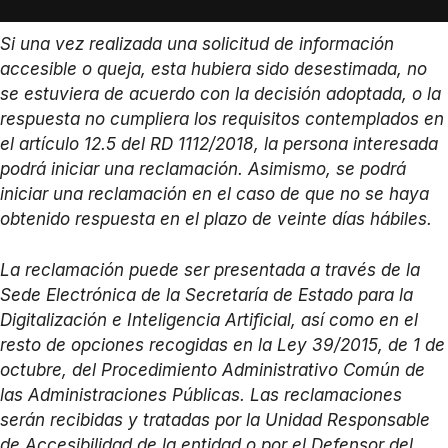
Si una vez realizada una solicitud de información
accesible o queja, esta hubiera sido desestimada, no
se estuviera de acuerdo con la decisión adoptada, o la
respuesta no cumpliera los requisitos contemplados en
el artículo 12.5 del RD 1112/2018, la persona interesada
podrá iniciar una reclamación. Asimismo, se podrá
iniciar una reclamación en el caso de que no se haya
obtenido respuesta en el plazo de veinte días hábiles.
La reclamación puede ser presentada a través de la
Sede Electrónica de la Secretaría de Estado para la
Digitalización e Inteligencia Artificial, así como en el
resto de opciones recogidas en la Ley 39/2015, de 1 de
octubre, del Procedimiento Administrativo Común de
las Administraciones Públicas. Las reclamaciones
serán recibidas y tratadas por la Unidad Responsable
de Accesibilidad de la entidad o por el Defensor del