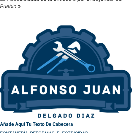
Pueblo.»
Añade Aquí Tu Texto De Cabecera