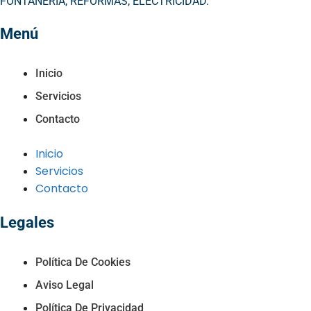
FONTANERÍA, REFORMAS, ELECTRICIDAD.
Menú
Inicio
Servicios
Contacto
Inicio
Servicios
Contacto
Legales
Política De Cookies
Aviso Legal
Política De Privacidad