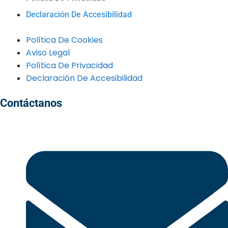
Declaración De Accesibilidad
Política De Cookies
Aviso Legal
Política De Privacidad
Declaración De Accesibilidad
Contáctanos