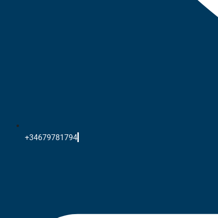
+34679781794